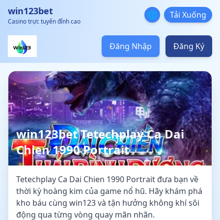
win123bet
🌐
Tải Xuống
Casino trực tuyến đỉnh cao
Đăng Nhập
Đăng Ký
win123bet Tetechplay Ca Dai
Chien 1990 Portrait
Tetechplay Ca Dai Chien 1990 Portrait đưa bạn về
thời kỳ hoàng kim của game nổ hũ. Hãy khám phá
kho báu cùng win123 và tận hưởng không khí sôi
động qua từng vòng quay mãn nhãn.