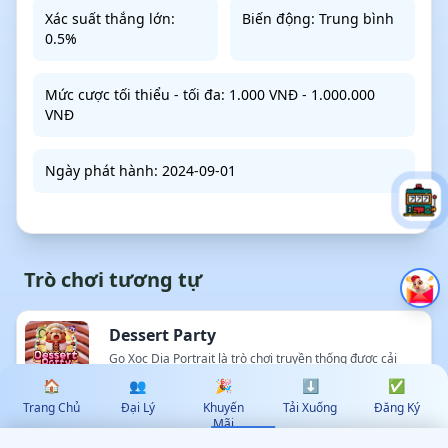
Xác suất thắng lớn:
Biến động:
Trung bình
0.5%
Mức cược tối thiểu - tối đa:
1.000 VNĐ - 1.000.000
VNĐ
Ngày phát hành:
2024-09-01
Trò chơi tương tự
Dessert Party
Go Xoc Dia Portrait là trò chơi truyền thống được cải
tiến hiện đại...
🏠
👥
🎉
⬇️
✅
Trang Chủ
Đại Lý
Khuyến
Tải Xuống
Đăng Ký
Mãi