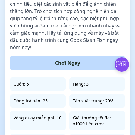
chính tiêu diệt các sinh vật biển để giành chiến
thắng lớn. Trò chơi tích hợp công nghệ hiện đại
giúp tăng tỷ lệ trả thưởng cao, đặc biệt phù hợp
với những ai đam mê trải nghiệm nhanh nhạy và
cảm giác mạnh. Hãy tải ứng dụng về máy và bắt
đầu cuộc hành trình cùng Gods Slash Fish ngay
hôm nay!
Chơi Ngay
🇻🇳
Cuộn:
5
Hàng:
3
Dòng trả tiền:
25
Tần suất trúng:
20%
Vòng quay miễn phí:
10
Giải thưởng tối đa:
x1000 tiền cược