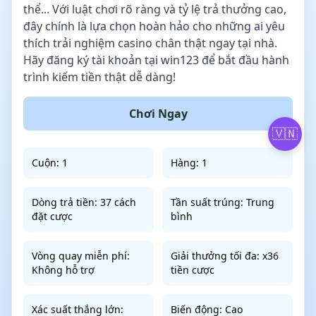
thể... Với luật chơi rõ ràng và tỷ lệ trả thưởng cao,
đây chính là lựa chọn hoàn hảo cho những ai yêu
thích trải nghiệm casino chân thật ngay tại nhà.
Hãy đăng ký tài khoản tại win123 để bắt đầu hành
trình kiếm tiền thật dễ dàng!
Chơi Ngay
🇻🇳
Cuộn:
1
Hàng:
1
Dòng trả tiền:
37 cách
Tần suất trúng:
Trung
đặt cược
bình
Vòng quay miễn phí:
Giải thưởng tối đa:
x36
Không hỗ trợ
tiền cược
Xác suất thắng lớn:
Biến động:
Cao